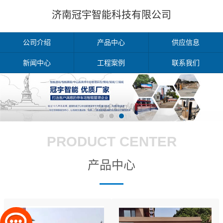
济南冠宇智能科技有限公司
公司介绍
产品中心
供应信息
新闻中心
工程案例
联系我们
PRODUCT CENTER
产品中心